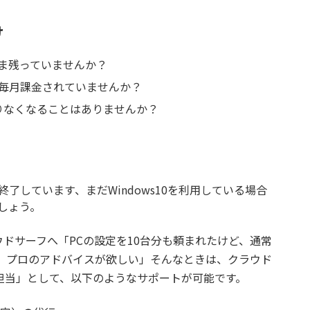
け
ま残っていませんか？
毎月課金されていませんか？
りなくなることはありませんか？
ートが終了しています、まだWindows10を利用している場合
しょう。
ドサーフへ「PCの設定を10台分も頼まれたけど、通常
、プロのアドバイスが欲しい」そんなときは、クラウド
T担当」として、以下のようなサポートが可能です。