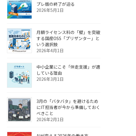
プレ版の終了が迫る
2026年5月1日
月額ライセンス料の「壁」を突破
する国産OSS「プリザンター」と
いう選択肢
2026年4月1日
中小企業にこそ「伴走支援」が適
している理由
2026年3月1日
3月の「バタバタ」を避けるため
にIT担当者が今から準備しておく
べきこと
2026年2月1日
AIが変える2026年の働き方