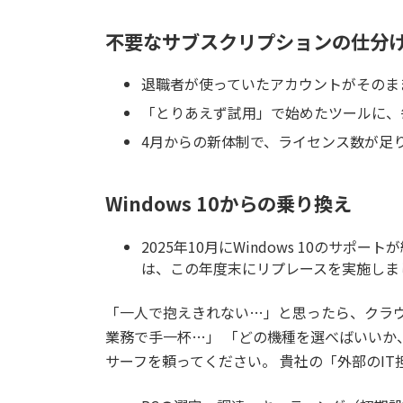
不要なサブスクリプションの仕分
退職者が使っていたアカウントがそのま
「とりあえず試用」で始めたツールに、
4月からの新体制で、ライセンス数が足
Windows 10からの乗り換え
2025年10月にWindows 10のサポ
は、この年度末にリプレースを実施しま
「一人で抱えきれない…」と思ったら、クラウ
業務で手一杯…」 「どの機種を選べばいいか
サーフを頼ってください。 貴社の「外部のI