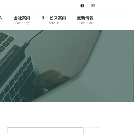
ム
会社案内
サービス案内
更新情報
e
Company
Service
Infomation