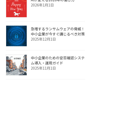
2026年1月1日
急増するランサムウェアの脅威！
中小企業が今すぐ講じるべき対策
2025年12月1日
中小企業のための安否確認システ
ム導入・運用ガイド
2025年11月1日