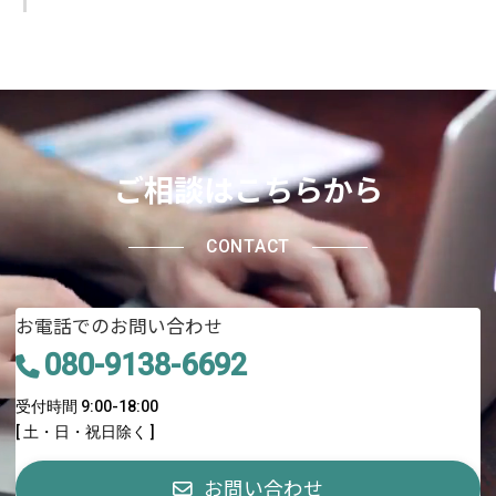
ご相談はこちらから
CONTACT
お電話でのお問い合わせ
080-9138-6692
受付時間 9:00-18:00
[ 土・日・祝日除く ]
お問い合わせ