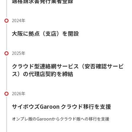
適格請求書発行業者登録
2024年
大阪に拠点（支店）を開設
2025年
クラウド型連絡網サービス（安否確認サービ
ス）の代理店契約を締結
2026年
サイボウズGaroon クラウド移行を支援
オンプレ版のGaroonからクラウド版への移行を支援