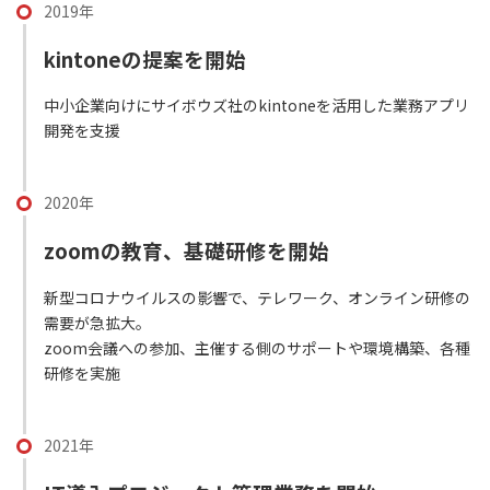
2019年
kintoneの提案を開始
中小企業向けにサイボウズ社のkintoneを活用した業務アプリ
開発を支援
2020年
zoomの教育、基礎研修を開始
新型コロナウイルスの影響で、テレワーク、オンライン研修の
需要が急拡大。
zoom会議への参加、主催する側のサポートや環境構築、各種
研修を実施
2021年