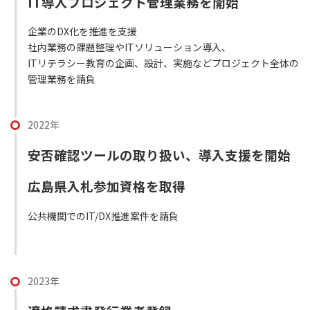
IT導入プロジェクト管理業務を開始
企業のDX化を推進を支援
社内業務の課題整理やITソリューション導入、
ITリテラシー教育の企画、設計、実施などプロジェクト全体の
管理業務を請負
2022年
安否確認ツールの取り扱い、導入支援を開始
広島県入札参加資格を取得
公共機関でのIT/DX推進案件を請負
2023年