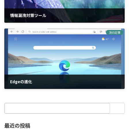
情報漏洩対策ツール
2023年6月1日
次の記事
Edgeの進化
2023年8月3日
最近の投稿