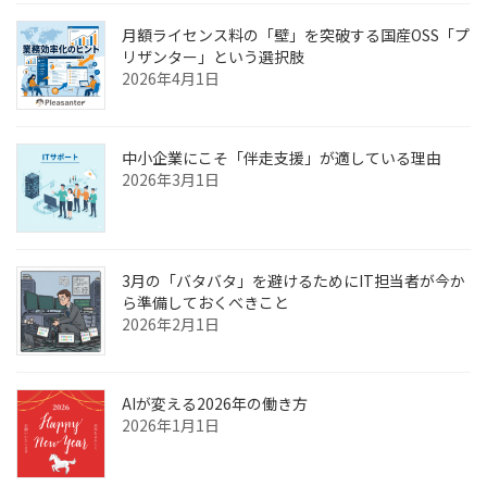
月額ライセンス料の「壁」を突破する国産OSS「プ
リザンター」という選択肢
2026年4月1日
中小企業にこそ「伴走支援」が適している理由
2026年3月1日
3月の「バタバタ」を避けるためにIT担当者が今か
ら準備しておくべきこと
2026年2月1日
AIが変える2026年の働き方
2026年1月1日