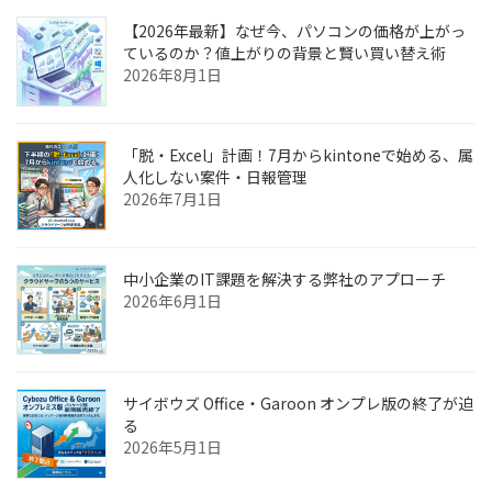
【2026年最新】なぜ今、パソコンの価格が上がっ
ているのか？値上がりの背景と賢い買い替え術
2026年8月1日
「脱・Excel」計画！7月からkintoneで始める、属
人化しない案件・日報管理
2026年7月1日
中小企業のIT課題を解決する弊社のアプローチ
2026年6月1日
サイボウズ Office・Garoon オンプレ版の終了が迫
る
2026年5月1日